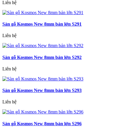
Liên hệ
Sàn gỗ Kosmos New 8mm bản lớn S291
Liên hệ
Sàn gỗ Kosmos New 8mm bản lớn S292
Liên hệ
Sàn gỗ Kosmos New 8mm bản lớn S293
Liên hệ
Sàn gỗ Kosmos New 8mm bản lớn S296