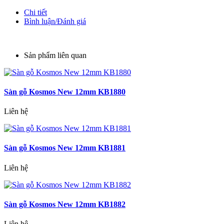
Chi tiết
Bình luận/Đánh giá
Sản phẩm liên quan
Sàn gỗ Kosmos New 12mm KB1880
Liên hệ
Sàn gỗ Kosmos New 12mm KB1881
Liên hệ
Sàn gỗ Kosmos New 12mm KB1882
Liên hệ