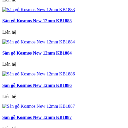
Sàn gỗ Kosmos New 12mm KB1883
Liên hệ
Sàn gỗ Kosmos New 12mm KB1884
Liên hệ
Sàn gỗ Kosmos New 12mm KB1886
Liên hệ
Sàn gỗ Kosmos New 12mm KB1887