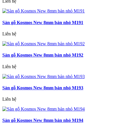
Liên hệ
Sàn gỗ Kosmos New 8mm bản nhỏ M191
Liên hệ
Sàn gỗ Kosmos New 8mm bản nhỏ M192
Liên hệ
Sàn gỗ Kosmos New 8mm bản nhỏ M193
Liên hệ
Sàn gỗ Kosmos New 8mm bản nhỏ M194