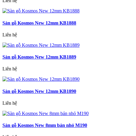
Liên hệ
Sàn gỗ Kosmos New 12mm KB1888
Liên hệ
Sàn gỗ Kosmos New 12mm KB1889
Liên hệ
Sàn gỗ Kosmos New 12mm KB1890
Liên hệ
Sàn gỗ Kosmos New 8mm bản nhỏ M190