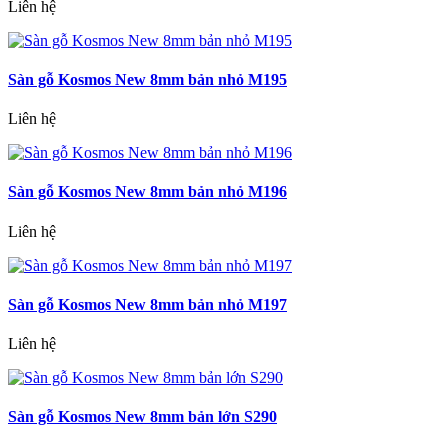
Liên hệ
Sàn gỗ Kosmos New 8mm bản nhỏ M195
Liên hệ
Sàn gỗ Kosmos New 8mm bản nhỏ M196
Liên hệ
Sàn gỗ Kosmos New 8mm bản nhỏ M197
Liên hệ
Sàn gỗ Kosmos New 8mm bản lớn S290