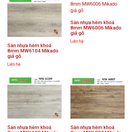
Sàn nhựa hèm khoá
8mm MW6006 Mikado
giả gỗ
Liên hệ
Sàn nhựa hèm khoá
8mm MW6104 Mikado
giả gỗ
Liên hệ
Sàn nhựa hèm khoá
Sàn nhựa hèm khoá