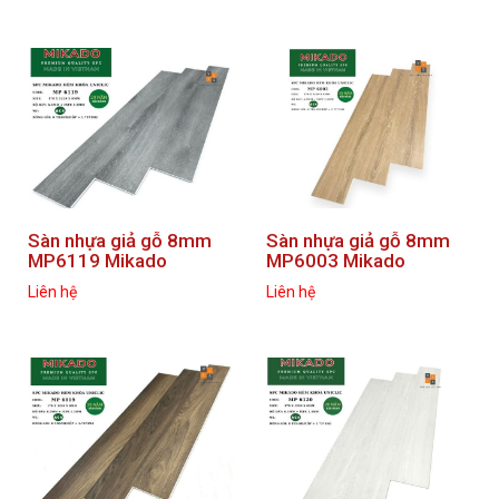
Sàn nhựa giả gỗ 8mm
Sàn nhựa giả gỗ 8mm
MP6119 Mikado
MP6003 Mikado
Liên hệ
Liên hệ