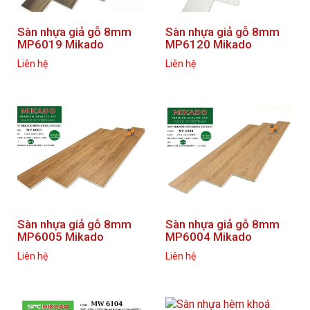
Sàn nhựa giả gỗ 8mm
Sàn nhựa giả gỗ 8mm
MP6019 Mikado
MP6120 Mikado
Liên hệ
Liên hệ
Sàn nhựa giả gỗ 8mm
Sàn nhựa giả gỗ 8mm
MP6005 Mikado
MP6004 Mikado
Liên hệ
Liên hệ