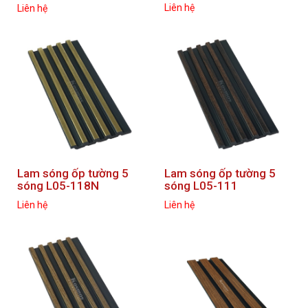
Liên hệ
Liên hệ
Lam sóng ốp tường 5
Lam sóng ốp tường 5
sóng L05-118N
sóng L05-111
Liên hệ
Liên hệ