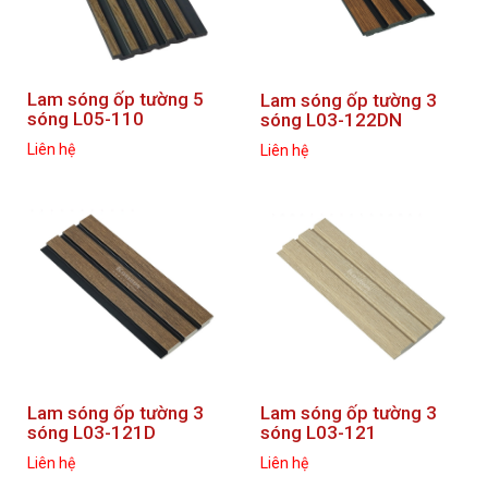
Lam sóng ốp tường 5
Lam sóng ốp tường 3
sóng L05-110
sóng L03-122DN
Liên hệ
Liên hệ
Lam sóng ốp tường 3
Lam sóng ốp tường 3
sóng L03-121D
sóng L03-121
Liên hệ
Liên hệ