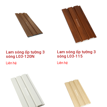
Lam sóng ốp tường 3
Lam sóng ốp tường 3
sóng L03-115
sóng L03-120N
Liên hệ
Liên hệ