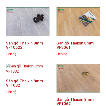
Sàn gỗ Thaixin 8mm
Sàn gỗ Thaixin 8mm
VF10622
VF3061
Liên hệ
Liên hệ
Sàn gỗ Thaixin 8mm
VF1082
Liên hệ
Sàn gỗ Thaixin 8mm
VF1067