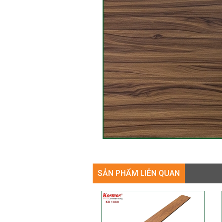
SẢN PHẨM LIÊN QUAN