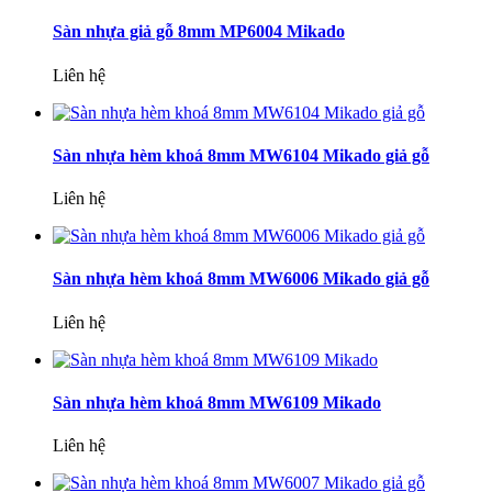
Sàn nhựa giả gỗ 8mm MP6004 Mikado
Liên hệ
Sàn nhựa hèm khoá 8mm MW6104 Mikado giả gỗ
Liên hệ
Sàn nhựa hèm khoá 8mm MW6006 Mikado giả gỗ
Liên hệ
Sàn nhựa hèm khoá 8mm MW6109 Mikado
Liên hệ