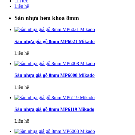
Tin tức
Liên hệ
Sàn nhựa hèm khoá 8mm
Sàn nhựa giả gỗ 8mm MP6021 Mikado
Liên hệ
Sàn nhựa giả gỗ 8mm MP6008 Mikado
Liên hệ
Sàn nhựa giả gỗ 8mm MP6119 Mikado
Liên hệ