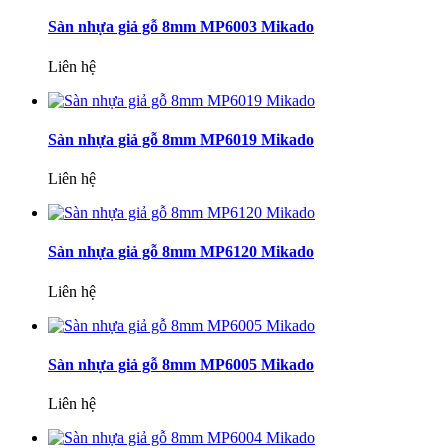
Sàn nhựa giả gỗ 8mm MP6003 Mikado
Liên hệ
Sàn nhựa giả gỗ 8mm MP6019 Mikado
Liên hệ
Sàn nhựa giả gỗ 8mm MP6120 Mikado
Liên hệ
Sàn nhựa giả gỗ 8mm MP6005 Mikado
Liên hệ