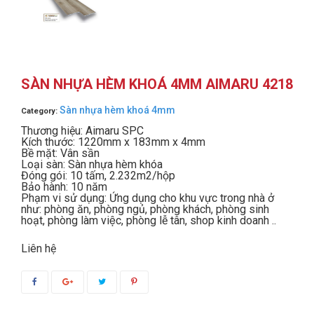
SÀN NHỰA HÈM KHOÁ 4MM AIMARU 4218
Sàn nhựa hèm khoá 4mm
Category:
Thương hiệu: Aimaru SPC
Kích thước: 1220mm x 183mm x 4mm
Bề mặt: Vân sần
Loại sàn: Sàn nhựa hèm khóa
Đóng gói: 10 tấm, 2.232m2/hộp
Bảo hành: 10 năm
Phạm vi sử dụng: Ứng dụng cho khu vực trong nhà ở
như: phòng ăn, phòng ngủ, phòng khách, phòng sinh
hoạt, phòng làm việc, phòng lễ tân, shop kinh doanh ..
Liên hệ