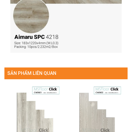
SẢN PHẨM LIÊN QUAN