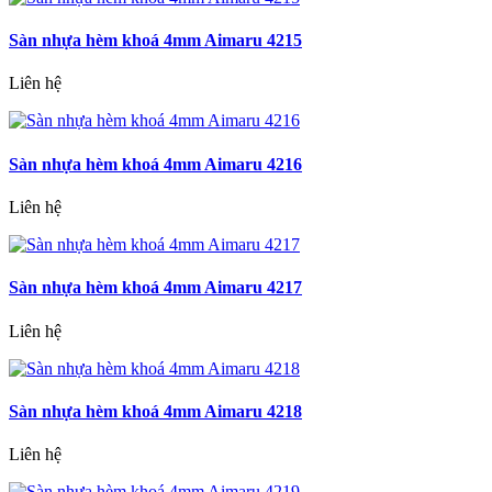
Sàn nhựa hèm khoá 4mm Aimaru 4215
Liên hệ
Sàn nhựa hèm khoá 4mm Aimaru 4216
Liên hệ
Sàn nhựa hèm khoá 4mm Aimaru 4217
Liên hệ
Sàn nhựa hèm khoá 4mm Aimaru 4218
Liên hệ