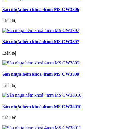
Sàn nhựa hèm khoá 4mm MS CW3806
Liên hệ
Sàn nhựa hèm khoá 4mm MS CW3807
Liên hệ
Sàn nhựa hèm khoá 4mm MS CW3809
Liên hệ
Sàn nhựa hèm khoá 4mm MS CW38010
Liên hệ