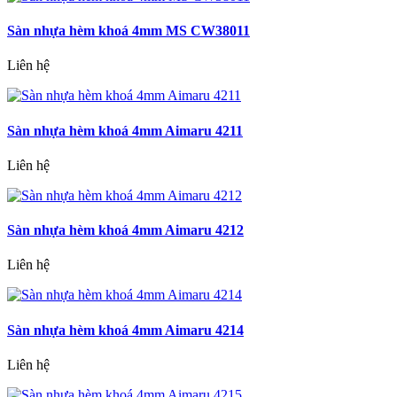
Sàn nhựa hèm khoá 4mm MS CW38011
Liên hệ
Sàn nhựa hèm khoá 4mm Aimaru 4211
Liên hệ
Sàn nhựa hèm khoá 4mm Aimaru 4212
Liên hệ
Sàn nhựa hèm khoá 4mm Aimaru 4214
Liên hệ