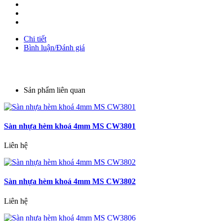
Chi tiết
Bình luận/Đánh giá
Sản phẩm liên quan
Sàn nhựa hèm khoá 4mm MS CW3801
Liên hệ
Sàn nhựa hèm khoá 4mm MS CW3802
Liên hệ