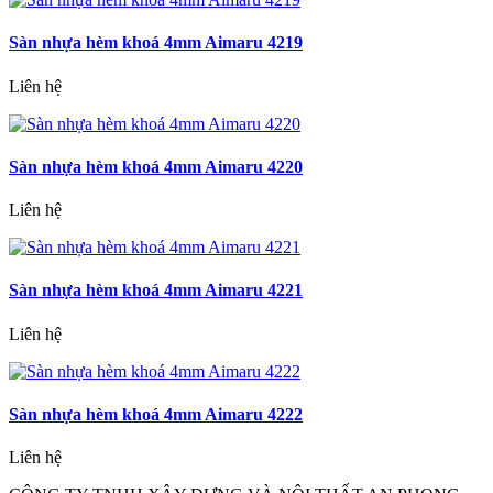
Sàn nhựa hèm khoá 4mm Aimaru 4219
Liên hệ
Sàn nhựa hèm khoá 4mm Aimaru 4220
Liên hệ
Sàn nhựa hèm khoá 4mm Aimaru 4221
Liên hệ
Sàn nhựa hèm khoá 4mm Aimaru 4222
Liên hệ