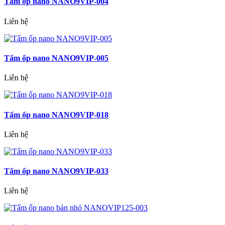
Tấm ốp nano NANO9VIP-004
Liên hệ
Tấm ốp nano NANO9VIP-005
Liên hệ
Tấm ốp nano NANO9VIP-018
Liên hệ
Tấm ốp nano NANO9VIP-033
Liên hệ