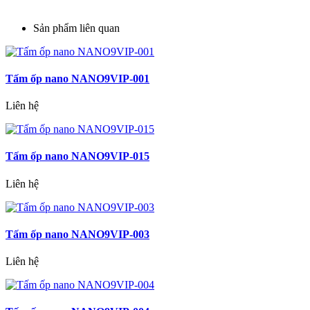
Sản phẩm liên quan
Tấm ốp nano NANO9VIP-001
Liên hệ
Tấm ốp nano NANO9VIP-015
Liên hệ
Tấm ốp nano NANO9VIP-003
Liên hệ