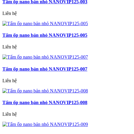
Tấm ốp nano bản nhỏ NANOVIP125-003
Liên hệ
Tấm ốp nano bản nhỏ NANOVIP125-005
Liên hệ
Tấm ốp nano bản nhỏ NANOVIP125-007
Liên hệ
Tấm ốp nano bản nhỏ NANOVIP125-008
Liên hệ